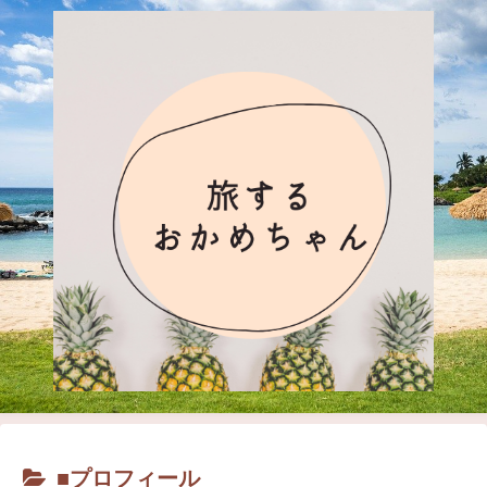
■プロフィール