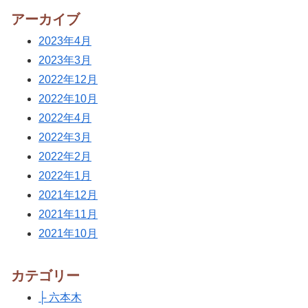
アーカイブ
2023年4月
2023年3月
2022年12月
2022年10月
2022年4月
2022年3月
2022年2月
2022年1月
2021年12月
2021年11月
2021年10月
カテゴリー
├ 六本木