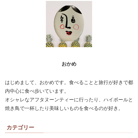
おかめ
はじめまして、おかめです。食べることと旅行が好きで都
内中心に食べ歩いています。
オシャレなアフタヌーンティーに行ったり、ハイボールと
焼き鳥で一杯したり美味しいものを食べるのが好き。
カテゴリー