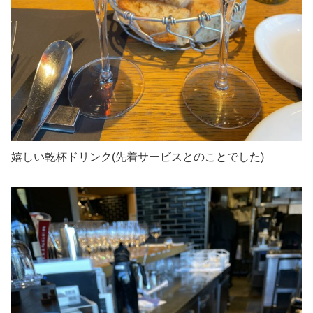
嬉しい乾杯ドリンク(先着サービスとのことでした)