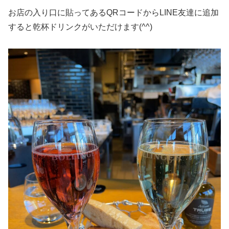
お店の入り口に貼ってあるQRコードからLINE友達に追加
すると乾杯ドリンクがいただけます(^^)