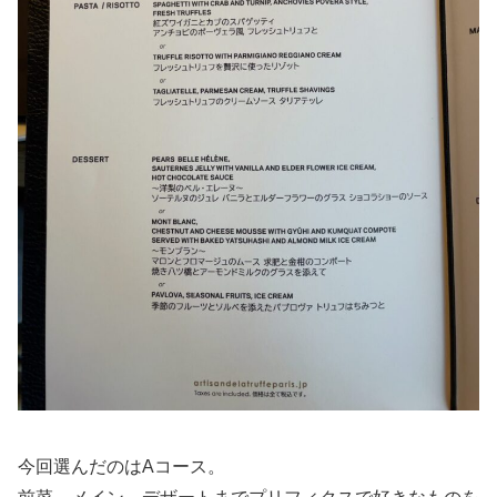
今回選んだのはAコース。