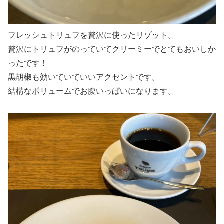
フレッシュトリュフを贅沢に使ったリゾット。
贅沢にトリュフがのっていてクリーミーでとてもおいしか
ったです！
黒胡椒も効いていていいアクセントです。
結構なボリュームでお腹いっぱいになります。