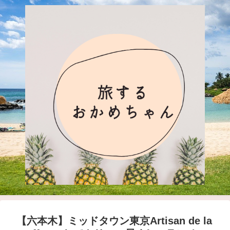
【六本木】ミッドタウン東京Artisan de la