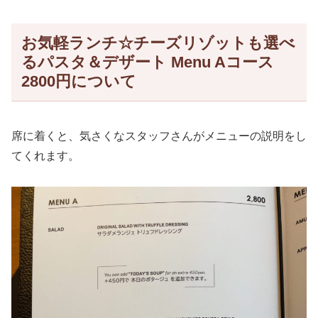
お気軽ランチ☆チーズリゾットも選べ
るパスタ＆デザート Menu Aコース
2800円について
席に着くと、気さくなスタッフさんがメニューの説明をし
てくれます。