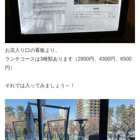
お店入り口の看板より。
ランチコースは3種類あります（2800円、4300円、6500
円）
それでは入ってみましょう～！