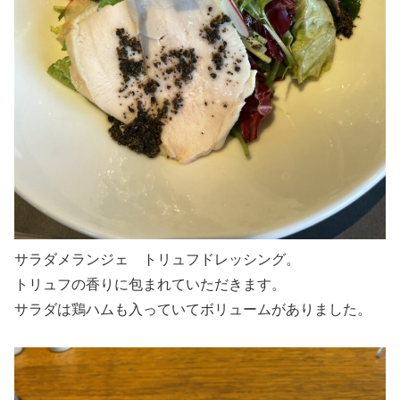
サラダメランジェ トリュフドレッシング。
トリュフの香りに包まれていただきます。
サラダは鶏ハムも入っていてボリュームがありました。