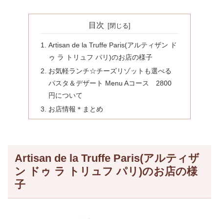
目次
Artisan de la Truffe Paris(アルティザン ド
ゥ ラ トリュフ パリ)のお店の様子
お気軽ランチ☆チーズリゾットも選べる
パスタ＆デザート Menu Aコース 2800
円について
お店情報＊まとめ
Artisan de la Truffe Paris(アルティザ
ン ドゥ ラ トリュフ パリ)のお店の様
子