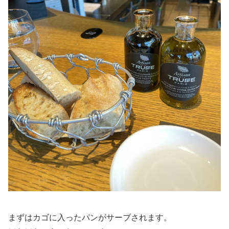
まずはカゴに入ったパンがサーブされます。