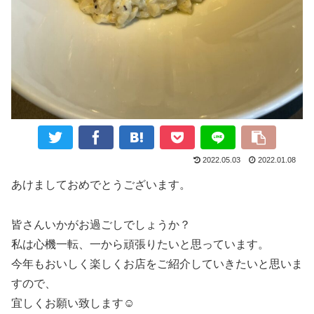
2022.05.03
2022.01.08
あけましておめでとうございます。
皆さんいかがお過ごしでしょうか？
私は心機一転、一から頑張りたいと思っています。
今年もおいしく楽しくお店をご紹介していきたいと思いま
すので、
宜しくお願い致します☺