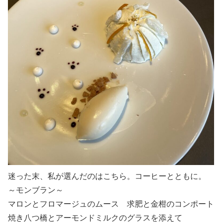
迷った末、私が選んだのはこちら。コーヒーとともに。
～モンブラン～
マロンとフロマージュのムース 求肥と金柑のコンポート
焼き八つ橋とアーモンドミルクのグラスを添えて