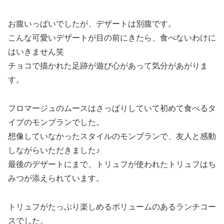
お腹いっぱいでしたが、デザートは別腹です。
こんな可愛いデザートが目の前にきたら、食べないわけに
はいきません笑
チョコで描かれた足跡が遊び心があって気分があがりま
す。
フロマージュのムースはさっぱりしていて初めて食べるタ
イプのモンブランでした。
想像していなかったスタイルのモンブランで、友人と感動
しながらいただきました♪
最後のデザートにまで、トリュフが使われたトリュフはち
みつが添えられています。
トリュフがたっぷり楽しめるボリュームのあるランチコー
スでした。