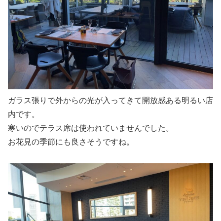
ガラス張りで外からの光が入ってきて開放感ある明るい店
内です。
寒いのでテラス席は使われていませんでした。
お花見の季節にも良さそうですね。