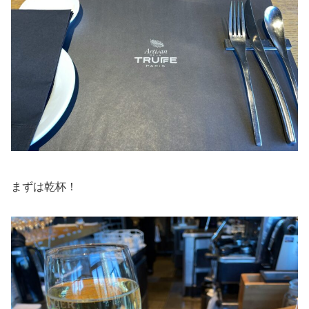
まずは乾杯！