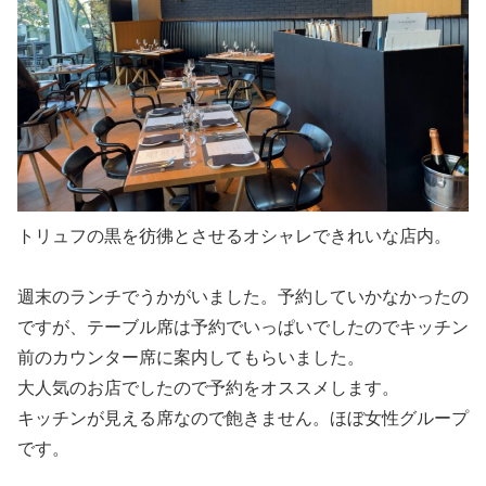
トリュフの黒を彷彿とさせるオシャレできれいな店内。
週末のランチでうかがいました。予約していかなかったの
ですが、テーブル席は予約でいっぱいでしたのでキッチン
前のカウンター席に案内してもらいました。
大人気のお店でしたので予約をオススメします。
キッチンが見える席なので飽きません。ほぼ女性グループ
です。