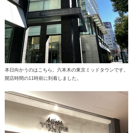
本日向かうのはこちら。六本木の東京ミッドタウンです。
開店時間の11時前に到着しました。