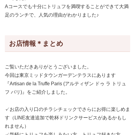
Aコースでも十分にトリュフを満喫することができて大満
足のランチで、人気の理由がわかりました♪
お店情報＊まとめ
ご覧いただきありがとうございました。
今回は東京ミッドタウンガーデンテラスにあります
『Artisan de la Truffe Paris (アルティザン ドゥ ラ トリュ
フ パリ)』をご紹介しました。
✓お店の入り口のチラシチェックでさらにお得に楽しめま
す（LINE友達追加で乾杯ドリンクサービスがあるかもし
れません）
✓気軽にトリュフを楽しみたい方。トリュフ好きな方。