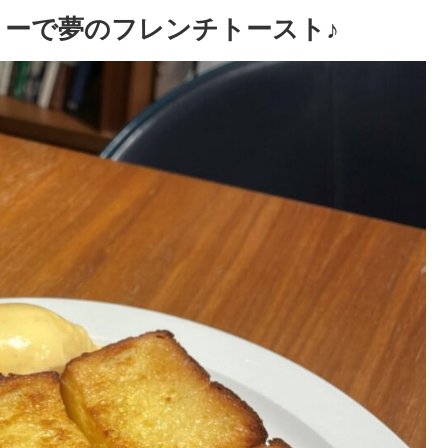
リーで夢のフレンチトースト♪