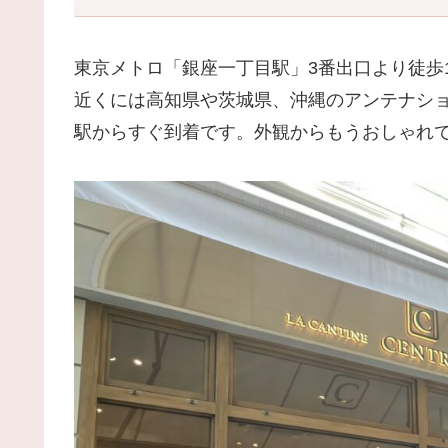
東京メトロ「銀座一丁目駅」3番出口より徒歩
近くには高知県や茨城県、沖縄のアンテナシ
駅からすぐ到着です。外観からもうおしゃれ