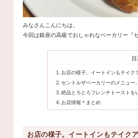
みなさんこんにちは。
今回は銀座の高級でおしゃれなベーカリー『セ
目
お店の様子。イートインもテイク
セントルザベーカリーのメニュー
絶品とろとろフレンチトーストを
お店情報＊まとめ
お店の様子。イートインもテイク