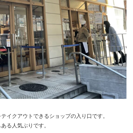
をテイクアウトできるショップの入り口です。
もある人気ぶりです。