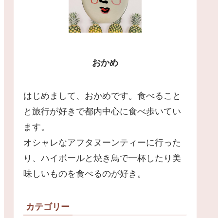
おかめ
はじめまして、おかめです。食べること
と旅行が好きで都内中心に食べ歩いてい
ます。
オシャレなアフタヌーンティーに行った
り、ハイボールと焼き鳥で一杯したり美
味しいものを食べるのが好き。
カテゴリー