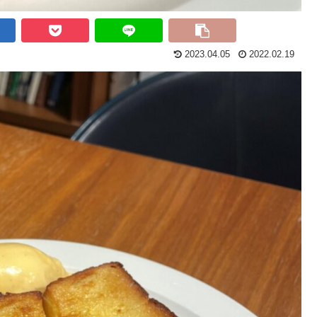
2023.04.05
2022.02.19