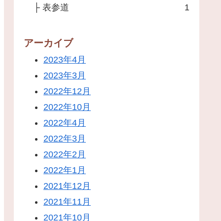
├ 表参道
1
アーカイブ
2023年4月
2023年3月
2022年12月
2022年10月
2022年4月
2022年3月
2022年2月
2022年1月
2021年12月
2021年11月
2021年10月